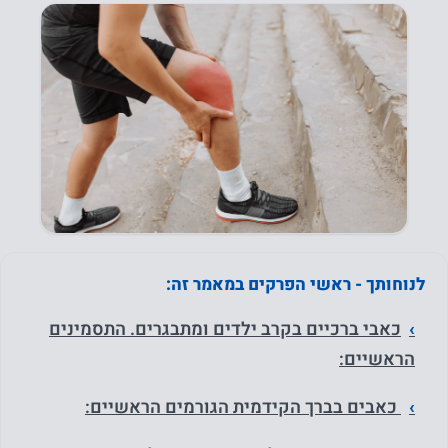
לנוחותך - ראשי הפרקים במאמר זה:
כאבי ברכיים בקרב ילדים ומתבגרים. התסמינים
הראשיים:
כאבים בברך הקידמית הגורמים הראשיים: