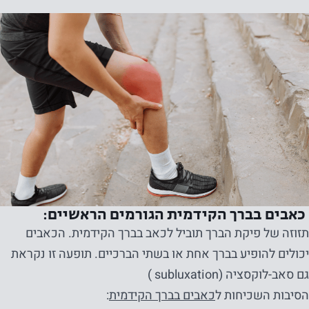
כאבים בברך הקידמית הגורמים הראשיים:
תזוזה של פיקת הברך תוביל לכאב בברך הקידמית. הכאבים
יכולים להופיע בברך אחת או בשתי הברכיים. תופעה זו נקראת
גם סאב-לוקסציה (subluxation )
הסיבות השכיחות ל
כאבים בברך הקידמית
: