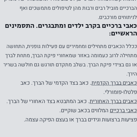
הברכיים מוביל רבים ורבות מהן לטיפולים מתמשכים ואף
לניתוחים מורכבים.
כאבי ברכיים בקרב ילדים ומתבגרים. התסמינים
הראשיים:
ככלל הכאבים מתחילים ומחמירים עם פעילות גופנית, התחושה
מתחילה לרוב כעמומה באזור שמאחורי פיקת הברך, מתחת לברך
או גם בצידי פיקת הברך. בשלב מתקדם תורגש גם חולשה בשריר
הירך.
כאבים בברך הקדמית
. כאב בצד הקדמי של הברך. כאב
פלטלו-פומורלי.
כאבים בברך האחורית
. כאב המתבטא בצד האחורי של הברך.
כאבי ברכיים
המלווים בכאב שוקיים.
פציעות ברצועות וגידים בברך או בעצם הפיקה עצמה.