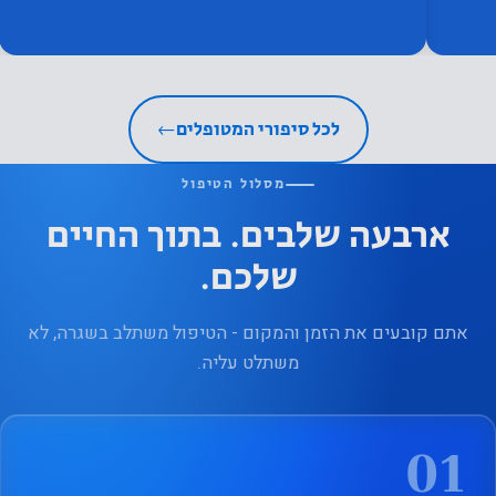
לכל סיפורי המטופלים
←
מסלול הטיפול
ארבעה שלבים. בתוך החיים
שלכם.
אתם קובעים את הזמן והמקום - הטיפול משתלב בשגרה, לא
משתלט עליה.
01