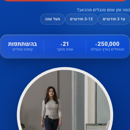
כמה זמן אתם סובלים מהכאב?
עד 3 חודשים
3-12 חודשים
מעל שנה
250,000
21
בהשתתפות
+
+
מטופלים בארץ ובעולם
שנות מחקר
קופות החולים