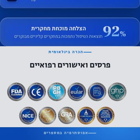
92
הצלחה מוכחת מחקרית
%
תוצאות הטיפול נתמכות במחקרים קליניים מבוקרים
הכרה בינלאומית
פרסים ואישורים רפואיים
אפוסתרפיה במספרים