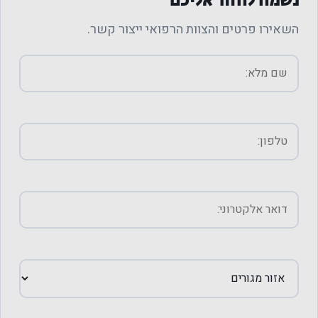
נשמח לחזור אליכם
השאירו פרטים והצוות הרפואי ייצור קשר.