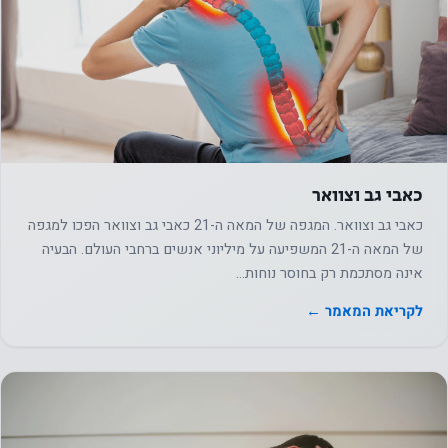
כאבי גב וצוואר
כאבי גב וצוואר. המגפה של המאה ה-21 כאבי גב וצוואר הפכו למגפה
של המאה ה-21 המשפיעה על מיליוני אנשים ברחבי העולם. הבעיה
אינה מסתכמת רק בחוסר נוחות…
לקריאת המאמר ←