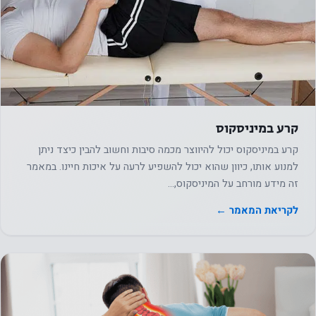
קרע במיניסקוס
קרע במיניסקוס יכול להיווצר מכמה סיבות וחשוב להבין כיצד ניתן
למנוע אותו, כיוון שהוא יכול להשפיע לרעה על איכות חיינו. במאמר
זה מידע מורחב על המיניסקוס,…
לקריאת המאמר ←