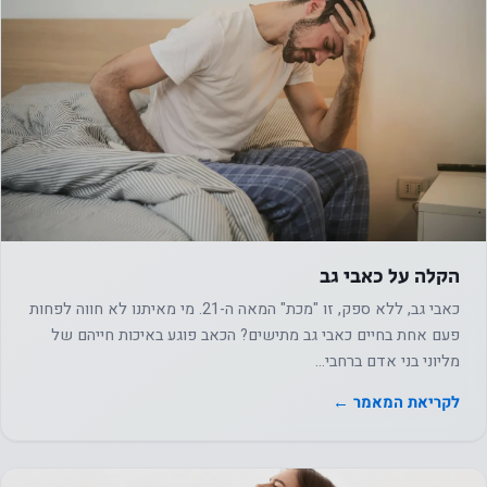
הקלה על כאבי גב
כאבי גב, ללא ספק, זו "מכת" המאה ה-21. מי מאיתנו לא חווה לפחות
פעם אחת בחיים כאבי גב מתישים? הכאב פוגע באיכות חייהם של
מליוני בני אדם ברחבי…
לקריאת המאמר ←