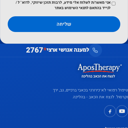
אני מאשר/ת לשלוח אלי מידע, לרבות תוכן שיווקי, לדוא''ל /
לנייד בהתאם לתנאי השימוש באתר
2767
*
למענה אנושי ארצי
טיפול רפואי לא־כירורגי בכאבי ברכיים, גב, ירך
וקרסול. לנצח את הכאב - בהליכה.