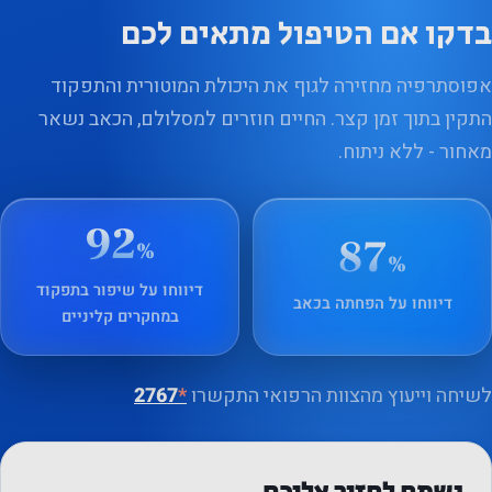
בדקו אם הטיפול מתאים לכם
אפוסתרפיה מחזירה לגוף את היכולת המוטורית והתפקוד
התקין בתוך זמן קצר. החיים חוזרים למסלולם, הכאב נשאר
מאחור - ללא ניתוח.
92
87
%
%
דיווחו על שיפור בתפקוד
דיווחו על הפחתה בכאב
במחקרים קליניים
לשיחה וייעוץ מהצוות הרפואי התקשרו
*
2767