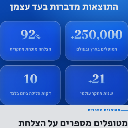
התוצאות מדברות בעד עצמן
92
250,000
%
+
מטופלים בארץ ובעולם
הצלחה מוכחת מחקרית
10
21
+
שנות מחקר עולמי
דקות הליכה ביום בלבד
מטופלים מספרים
מטופלים מספרים על הצלחת