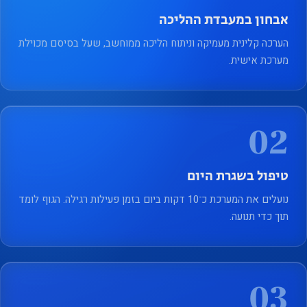
אבחון במעבדת ההליכה
הערכה קלינית מעמיקה וניתוח הליכה ממוחשב, שעל בסיסם מכוילת
מערכת אישית.
02
טיפול בשגרת היום
נועלים את המערכת כ־10 דקות ביום בזמן פעילות רגילה. הגוף לומד
תוך כדי תנועה.
03