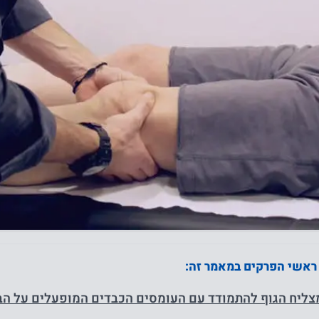
 ראשי הפרקים במאמר זה:
צליח הגוף להתמודד עם העומסים הכבדים המופעלים על הב