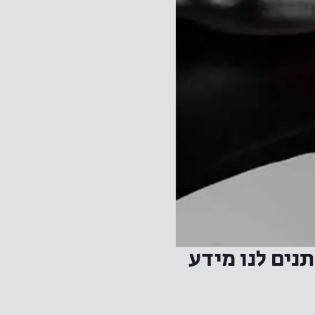
נים לנו מידע