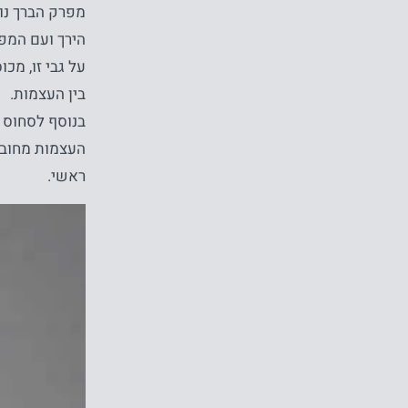
מפרק הברך נו
הירך ועם המפ
על גבי זו, מ
בין העצמות.
בנוסף לסחוס 
העצמות מחובר
ראשי.