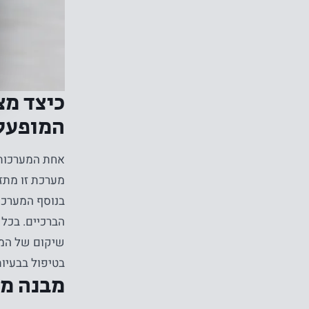
כיצד מצ
המופעלי
אחת המערכות 
מערכת זו מתז
בנוסף המערכת 
הברכיים. בכל
שיקום של המע
בטיפול בבעיות
מבנה מפ