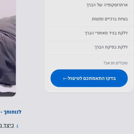
ארתרוסקופיה של הברך
בעיות ברכיים נפוצות
דלקת בגיד מאחורי הברך
דלקת בפיקת הברך
סובלים מכאב?
בדקו התאמתכם לטיפול
←
לנוחותך -
כיצד מ