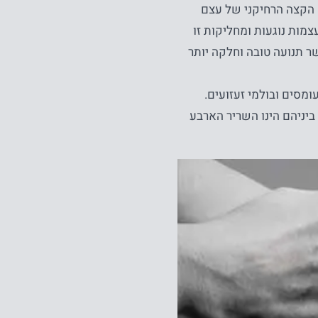
הקצה הרחיקני של עצם
מות נוגעות ומחליקות זו
 תנועה טובה וחלקה יותר
מסים ובולמי זעזועים.
ביניהם הינו השריר הארבע