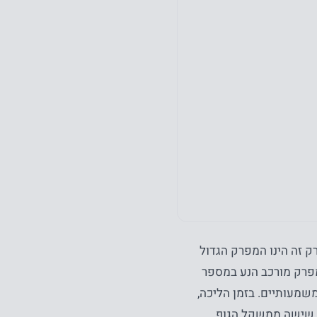
ק זה הינו המפרק הגדול
פרק מורכב הנע במספר
שמעותיים. בזמן הליכה,
ף שישה ממשקל הגוף.