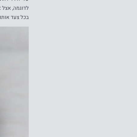
בכל צעד אותו 