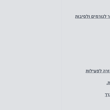
 לגורמים ולסיבות
זרה לפעילות
.
רך