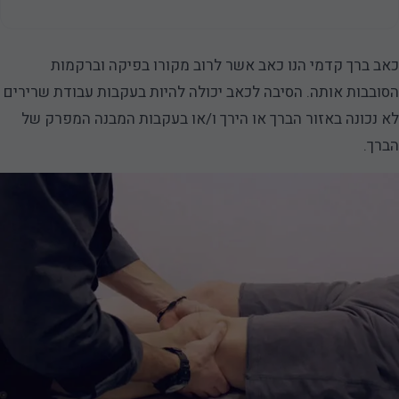
כאב ברך קדמי הנו כאב אשר לרוב מקורו בפיקה וברקמות
הסובבות אותה. הסיבה לכאב יכולה להיות בעקבות עבודת שרירים
לא נכונה באזור הברך או הירך ו/או בעקבות המבנה המפרק של
הברך.