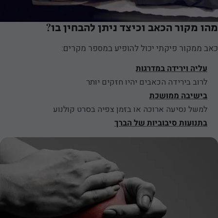
מהו מקור הכאב וכיצד ניתן להבחין בו?
כאב ממקור פיקתי יכול להופיע במספר מקרים:
עליה וירידה במדרגות
לרוב בירידה הכאבים יהיו חזקים יותר
בישיבה ממושכת
למשל נסיעה ארוכה או בזמן צפיה בסרט קולנוע
בתנועות סיבוביות של הברך