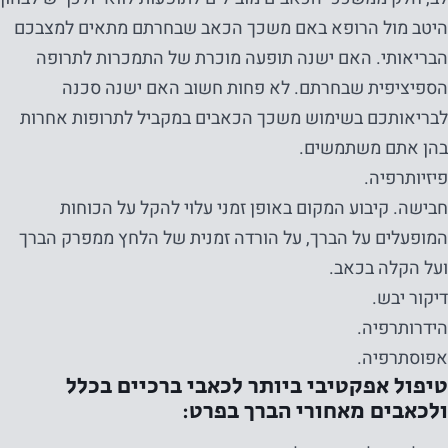
היטב מול הרופא באם משכך הכאב שבחרתם מתאים למצבכם
הבריאותי. האם ישנה תופעה מוכרת של התמכרות לתרופה
הספיציפית שבחרתם. לא פחות חשוב האם ישנה סכנה
לבריאותכם בשימוש משכך הכאבים במקביל לתרופות אחרות
בהן אתם משתמשים.
פיזיותרפיה.
חבישה. קיבוע המקום באופן זמני עלוי להקל על הכוחות
המופעלים על הברך, על הורדה זמנית של הלחץ ממפרק הברך
ועל הקלה בכאב.
דיקור יבש.
הידרותרפיה.
אפוסתרפיה.
טיפול אפקטיבי ביותר לכאבי ברכיים בכלל
ולכאבים מאחורי הברך בפרט: