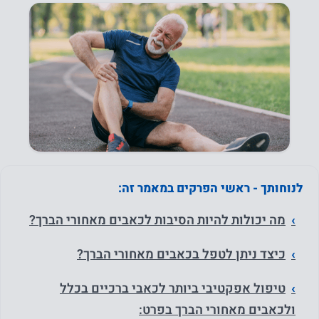
לנוחותך - ראשי הפרקים במאמר זה:
מה יכולות להיות הסיבות לכאבים מאחורי הברך?
כיצד ניתן לטפל בכאבים מאחורי הברך?
טיפול אפקטיבי ביותר לכאבי ברכיים בכלל
ולכאבים מאחורי הברך בפרט: