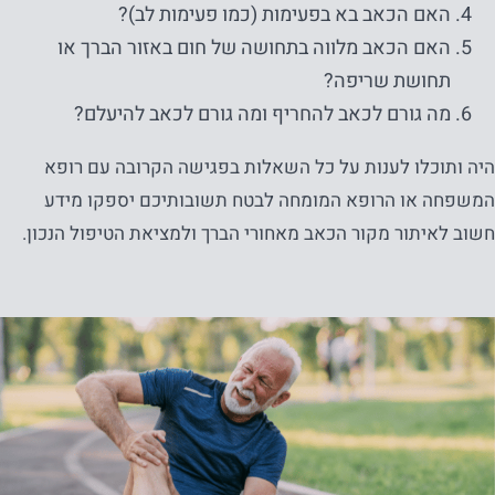
האם הכאב בא בפעימות (כמו פעימות לב)?
האם הכאב מלווה בתחושה של חום באזור הברך או
תחושת שריפה?
מה גורם לכאב להחריף ומה גורם לכאב להיעלם?
היה ותוכלו לענות על כל השאלות בפגישה הקרובה עם רופא
המשפחה או הרופא המומחה לבטח תשובותיכם יספקו מידע
חשוב לאיתור מקור הכאב מאחורי הברך ולמציאת הטיפול הנכון.