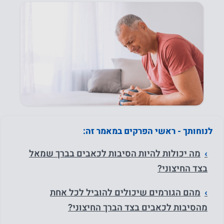
לנוחותך - ראשי הפרקים במאמר זה:
מה יכולות להיות הסיבות לכאבים בברך שמאל
בצד החיצוני?
מהם הגורמים שיכולים להוביל לכל אחת
מהסיבות לכאבים בצד הברך החיצוני?