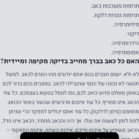
תרופות משככות כאב.
תרופות נוגדות דלקת.
פיזיותרפיה.
דיקור.
הידרותרפיה.
אפוסתרפיה.
האם כל כאב בברך מחייב בדיקה מקיפה ומיידית?
לא ולא. ישנם מצבים בהם אתם יודעים מהו הגורם לכאב. למשל
תנועה לא נכונה של הגוף שהובילה לכאב. במצבים בהם ברור לכם
באופן מוחלט מדוע כואב לכם, נסו לטפל בנושא בעצמכם. כל עוד
הכאב אינו מחריף, כל עוד אינכם מרגישים שהעור באזור הכואב
מתחמם (סימן לדלקת), כל עוד אתם יכולים לתפקד הרי שניתן
לתת לזמן לעשות את שלו. אך היה והכאב מחמיר, הכאב אינו חדל,
הכאב משפיע על איכות חייכם, איכות השינה, איכות התפקוד –