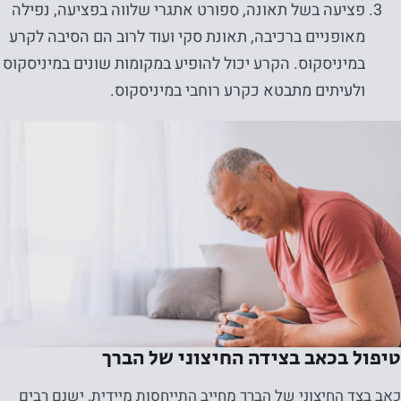
פציעה בשל תאונה, ספורט אתגרי שלווה בפציעה, נפילה
מאופניים ברכיבה, תאונת סקי ועוד לרוב הם הסיבה לקרע
במיניסקוס. הקרע יכול להופיע במקומות שונים במיניסקוס
ולעיתים מתבטא כקרע רוחבי במיניסקוס.
טיפול בכאב בצידה החיצוני של הברך
כאב בצד החיצוני של הברך מחייב התייחסות מיידית. ישנם רבים