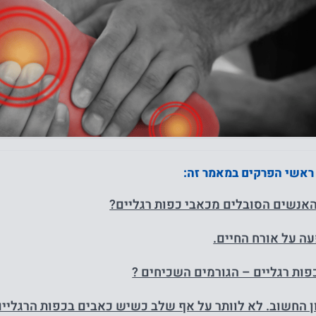
 ראשי הפרקים במאמר זה:
אנשים הסובלים מכאבי כפות רגליים?
 על אורח החיים.
פות רגליים – הגורמים השכיחים ?
 החשוב. לא לוותר על אף שלב כשיש כאבים בכפות הרגליים