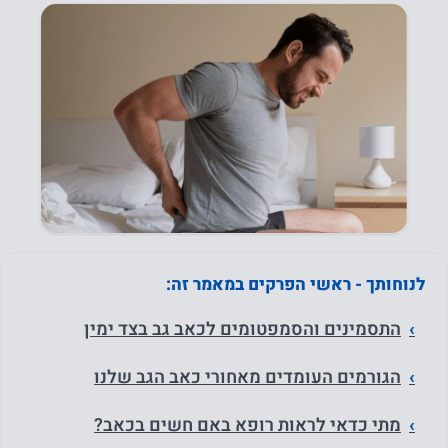
לנוחותך - ראשי הפרקים במאמר זה:
התסמינים והסמפטומים לכאב גב בצד ימין
הגורמים העומדים מאחורי כאב הגב שלנו
מתי כדאי לראות רופא באם חשים בכאב?