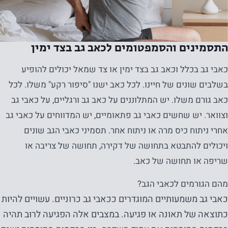
התסמינים והסמפטומים לכאב גב בצד ימין
כאבי גב בכלל וכאב גב בצד ימין או צד שמאל יכולים להופיע
בשלבים שונים של חיינו. לכל כאב ישנו "סיפור רקע" משלו. לכל
כאב גורם משלו. יש המתלוננים על כאב גב ורגליים, על כאבי גב
וצוואר. יש שחשים כאבי גב פתאומיים, יש המדווחים על כאבי גב
אחרי ניתוח כיס מרה או ניתוח אחר. תסמיני כאבי הגב שונים
ויכולים להתבטא בתחושה של דקירה, תחושה של צריבה או
שריפה או תחושה של כאב.
מהם הגורמים לכאבי הגב?
כאבי גב משמעותיים המוגדרים ככאבי גב כרוניים. עשויים להיות
כתוצאה של תאונה או פגיעה. במצבים אלה הפגיעה לרוב תהיה