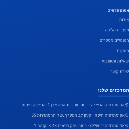
אפוסתרפיה
אודות
מעבדת הליכה
מטופלים מספרים
מחקרים
שאלות ותשובות
יצירת קשר
המרכזים שלנו
אפוסתרפיה הרצליה · רחוב שדרות אבא אבן 1, הרצליה פיתוח
אפוסתרפיה חיפה · קניון לב המפרץ ,שד׳ ההסתדרות 55
אפוסתרפיה ירושלים · רחוב עמק רפאים 43 א' קומה 1