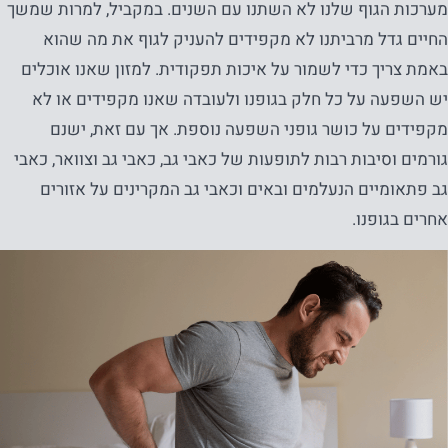
מערכות הגוף שלנו לא השתנו עם השנים. במקביל, למרות שמשך
החיים גדל מרביתנו לא מקפידים להעניק לגוף את מה שהוא
באמת צריך כדי לשמור על איכות תפקודית. למזון שאנו אוכלים
יש השפעה על כל חלק בגופנו ולעובדה שאנו
מקפידים או לא
מקפידים על כושר גופני השפעה נוספת. אך עם זאת, ישנם
גורמים וסיבות רבות לתופעות של כאבי גב, כאבי גב וצוואר, כאבי
גב פתאומיים הנעלמים ובאים וכאבי גב המקרינים על אזורים
אחרים בגופנו.