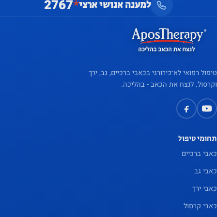
2767
*
למענה אנושי ארצי
טיפול רפואי לא־כירורגי בכאבי ברכיים, גב, ירך
וקרסול. לנצח את הכאב - בהליכה.
תחומי טיפול
כאבי ברכיים
כאבי גב
כאבי ירך
כאבי קרסול