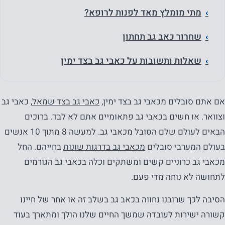
מתי מומלץ מאד לפנות לרופא?
שחרור כאב גב תחתון
שאלות ותשובות על כאבי גב בצד ימין
אם אתם סובלים מכאבי גב בצד ימין,
כאבי גב בצד שמאל
, כאבי גב
וצוואר. או חשים בכאבי גב פתאומיים אתם לא לבד. ברוכים
הבאים לעולם שלם הסובל מכאבי גב. למעשה 8 מתוך 10 אנשים
בעולם המערבי סובלים
מכאבי גב בדרגות שונות
בחייהם. החל
מכאבי גב כרוניים קשים ומשתקים וכלה בכאבי גב הגורמים
לתחושה לא נוחה מדי פעם.
הסיבה לכך שרובנו נחווה בכאב גב בשלב זה או אחר של חיינו
קשורה ישירות לעובדה שמשך החיים שלנו הולך ומתארך בעוד