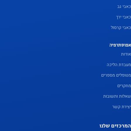
כאבי גב
כאבי ירך
כאבי קרסול
אפוסתרפיה
אודות
מעבדת הליכה
מטופלים מספרים
מחקרים
שאלות ותשובות
יצירת קשר
המרכזים שלנו