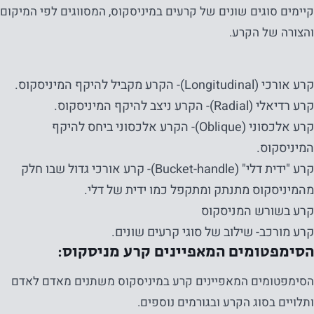
קיימים סוגים שונים של קרעים במיניסקוס, המסווגים לפי המיקום
והצורה של הקרע.
קרע אורכי (Longitudinal)- הקרע מקביל להיקף המיניסקוס.
קרע רדיאלי (Radial)- הקרע ניצב להיקף המיניסקוס.
קרע אלכסוני (Oblique)- הקרע אלכסוני ביחס להיקף
המיניסקוס.
קרע "ידית דלי" (Bucket-handle)- קרע אורכי גדול שבו חלק
מהמיניסקוס מתנתק ומתקפל כמו ידית של דלי.
קרע בשורש המניסקוס
קרע מורכב- שילוב של סוגי קרעים שונים.
הסימפטומים המאפיינים קרע מניסקוס:
הסימפטומים המאפיינים קרע במיניסקוס משתנים מאדם לאדם
ותלויים בסוג הקרע ובגורמים נוספים.