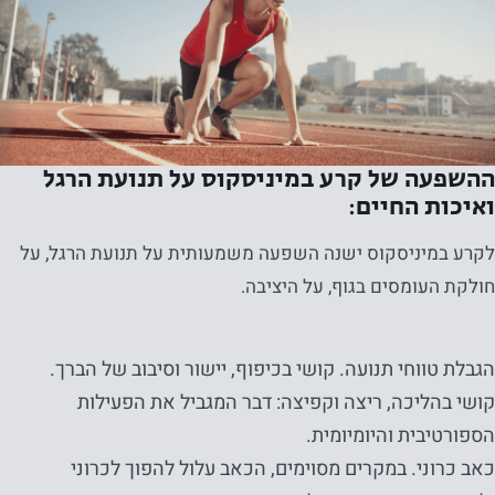
ההשפעה של קרע במיניסקוס על תנועת הרגל
ואיכות החיים:
לקרע במיניסקוס ישנה השפעה משמעותית על תנועת הרגל, על
חולקת העומסים בגוף, על היציבה.
הגבלת טווחי תנועה. קושי בכיפוף, יישור וסיבוב של הברך.
קושי בהליכה, ריצה וקפיצה: דבר המגביל את הפעילות
הספורטיבית והיומיומית.
כאב כרוני. במקרים מסוימים, הכאב עלול להפוך לכרוני