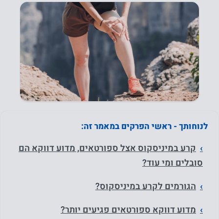
לנוחותך - ראשי הפרקים במאמר זה:
קרע במיניסקוס אצל ספורטאים, מדוע דווקא הם
סובלים ומי עוד?
הגורמים לקרע במיניסקוס?
מדוע דווקא ספורטאים פגיעים יותר?