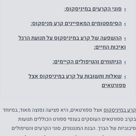
סוגי הקרעים במיניסקוס:
הסימפטומים המאפיינים קרע מניסקוס:
ההשפעה של קרע במיניסקוס על תנועת הרגל
ואיכות החיים:
הניתוחים והטיפולים הקיימים:
שאלות ותשובות על קרע במיניסקוס אצל
ספורטאים
קרע במיניסקוס
אצל ספורטאים, היא פציעה נפוצה מאוד, במיוחד
בקרב ספורטאים העוסקים בענפי ספורט הכוללים תנועות
סיבוביות של הברך. הבנת המנגנונים, סוגי הקרעים והטיפולים