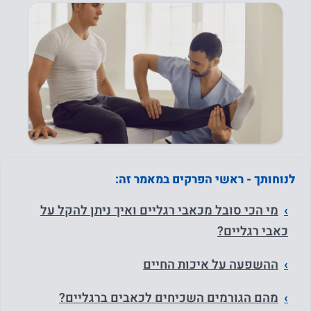
לנוחותך - ראשי הפרקים במאמר זה:
מי הכי סובל מכאבי רגליים ואיך ניתן להקל על
כאבי רגליים?
ההשפעה על איכות החיים
מהם הגורמים השכיחים לכאבים ברגליים?