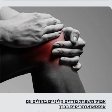
אפוס משפרת מדדים קליניים בחולים עם
אוסטאוארתריטיס בברך