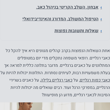
אבחון. השלב הקריטי בניהול כאב.
הטיפול המשולב, המדורג והאינדיבידואלי
שאלות ותשובות נפוצות
אחת השאלות הנפוצות בקרב קהלים מגוונים היא איך להקל כל
כאבי רגליים. רופאי משפחה נתקלים מדי יום במטופלים
המתלוננים על כאבים ברגליים. מדובר בתלונה כללית למראה אך
בעלת משמעויות רבות, לעיתים נסתרות. התלונות יכולות להיות על
כאבי כפות רגליים
, על
כאבי רגליים בלילה
, על כאבים בשרירי
הרגליים, במפרקי הרגל ועוד. רבים שואלים מה יכולות להיות
הסיבות לכאבי רגליים, מדוע הן מופיעות?