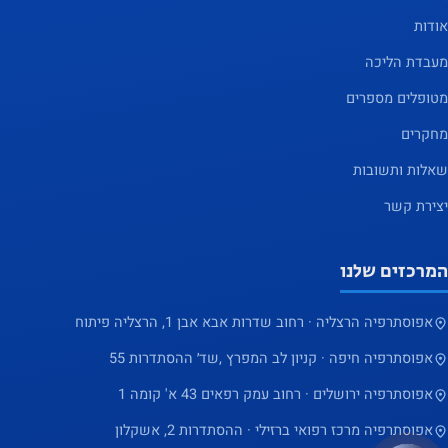
אודות
מעבדת הליכה
מטופלים מספרים
מחקרים
שאלות ותשובות
יצירת קשר
המרכזים שלנו
אפוסתרפיה הרצליה · רחוב שדרות אבא אבן 1, הרצליה פיתוח
אפוסתרפיה חיפה · קניון לב המפרץ ,שד׳ ההסתדרות 55
אפוסתרפיה ירושלים · רחוב עמק רפאים 43 א' קומה 1
אפוסתרפיה מרכז רפואי ברזילי · ההסתדרות 2, אשקלון