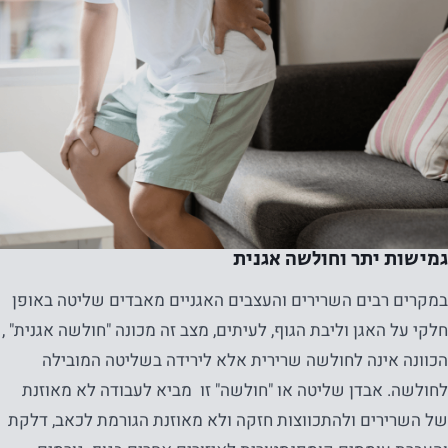
גמישות יתר וחולשה אגנית
במקרים רבים השרירים והעצבים האגניים מאבדים שליטה באופן
חלקי על האגן וליבת הגוף, לעיתים, מצב זה מכונה "חולשה אגנית" ,
הכוונה אינה לחולשה שרירית אלא לירידה בשליטה המובילה
לחולשה. אבדן שליטה או "חולשה" זו מביא לעבודה לא מאוזנת
של השרירים ולהתכווצות חזקה ולא מאוזנת הגורמת לכאב, דלקת