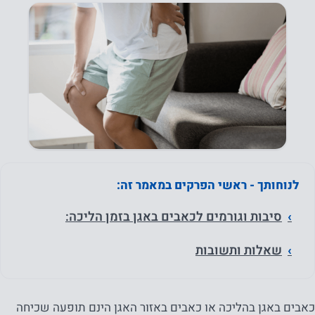
לנוחותך - ראשי הפרקים במאמר זה:
סיבות וגורמים לכאבים באגן בזמן הליכה:
שאלות ותשובות
כאבים באגן בהליכה או כאבים באזור האגן הינם תופעה שכיחה