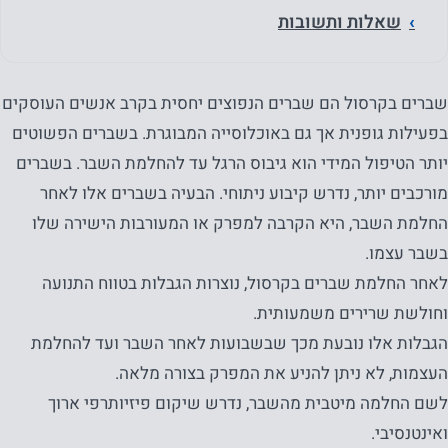
שאלות ותשובות
שברים בקרסול הם שברים הנפוצים יחסית בקרב אנשים העוסקים
בפעילות גופנית אך גם באוכלוסייה המבוגרת. בשברים הפשוטים
יותר הטיפול המידי הוא גיבוס הרגל עד להחלמת השבר. בשברים
מורכבים יותר, נדרש קיבוע ניתוחי. הבעיה בשברים אלו לאחר
החלמת השבר, היא הקרבה למפרק או המעורבות הישירה שלו
בשבר עצמו.
לאחר החלמת שברים בקרסול, נוצרות הגבלות בטווח התנועה
וחולשת שרירים משמעותית.
הגבלות אלו נובעת מכך שבשבועות לאחר השבר ועד להחלמת
העצמות, לא ניתן להניע את המפרק בצורה מלאה.
לשם החלמה מיטבית מהשבר, נדרש שיקום פיזיותרפי ארוך
ואינטנסיבי.