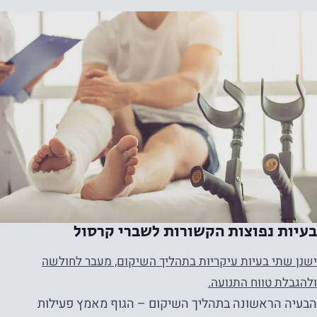
בעיות נפוצות הקשורות לשברי קרסול
ישנן שתי בעיות עיקריות בתהליך השיקום, מעבר לחולשה
ולהגבלת טווח התנועה.
הבעיה הראשונה בתהליך השיקום – הגוף מאמץ פעילות