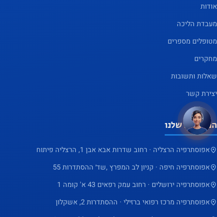
אודות
מעבדת הליכה
מטופלים מספרים
מחקרים
שאלות ותשובות
יצירת קשר
המרכזים שלנו
אפוסתרפיה הרצליה · רחוב שדרות אבא אבן 1, הרצליה פיתוח
אפוסתרפיה חיפה · קניון לב המפרץ ,שד׳ ההסתדרות 55
אפוסתרפיה ירושלים · רחוב עמק רפאים 43 א' קומה 1
אפוסתרפיה מרכז רפואי ברזילי · ההסתדרות 2, אשקלון