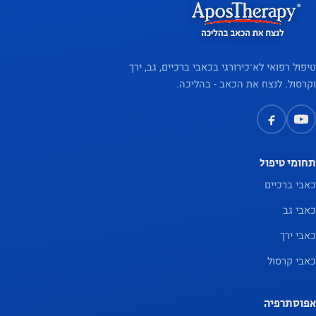
טיפול רפואי לא־כירורגי בכאבי ברכיים, גב, ירך
וקרסול. לנצח את הכאב - בהליכה.
תחומי טיפול
כאבי ברכיים
כאבי גב
כאבי ירך
כאבי קרסול
אפוסתרפיה