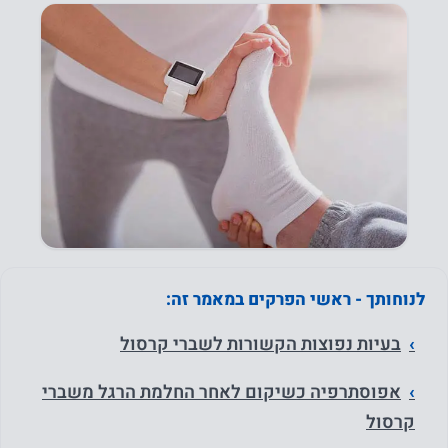
לנוחותך - ראשי הפרקים במאמר זה:
בעיות נפוצות הקשורות לשברי קרסול
אפוסתרפיה כשיקום לאחר החלמת הרגל משברי
קרסול