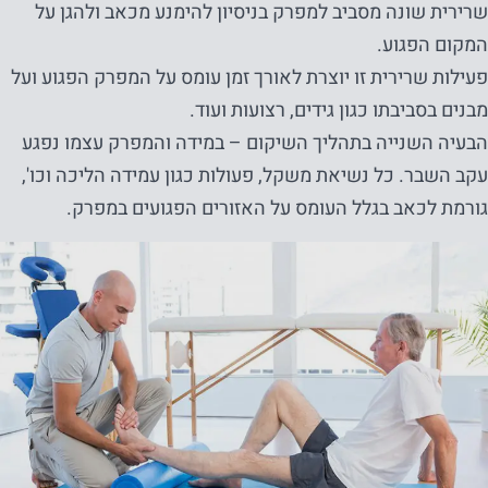
שרירית שונה מסביב למפרק בניסיון להימנע מכאב ולהגן על
המקום הפגוע.
פעילות שרירית זו יוצרת לאורך זמן עומס על המפרק הפגוע ועל
מבנים בסביבתו כגון גידים, רצועות ועוד.
הבעיה השנייה בתהליך השיקום – במידה והמפרק עצמו נפגע
עקב השבר. כל נשיאת משקל, פעולות כגון עמידה הליכה וכו',
גורמת לכאב בגלל העומס על האזורים הפגועים במפרק.