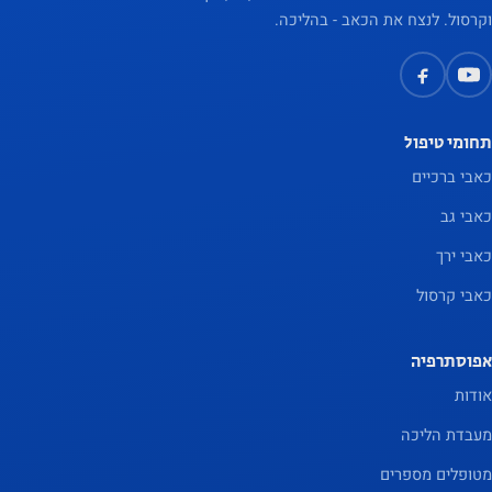
וקרסול. לנצח את הכאב - בהליכה.
תחומי טיפול
כאבי ברכיים
כאבי גב
כאבי ירך
כאבי קרסול
אפוסתרפיה
אודות
מעבדת הליכה
מטופלים מספרים