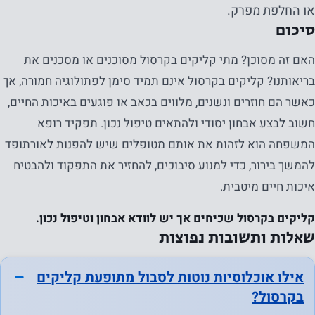
או החלפת מפרק.
סיכום
האם זה מסוכן? מתי קליקים בקרסול מסוכנים או מסכנים את
בריאותנו? קליקים בקרסול אינם תמיד סימן לפתולוגיה חמורה, אך
כאשר הם חוזרים ונשנים, מלווים בכאב או פוגעים באיכות החיים,
חשוב לבצע אבחון יסודי ולהתאים טיפול נכון. תפקיד רופא
המשפחה הוא לזהות את אותם מטופלים שיש להפנות לאורתופד
להמשך בירור, כדי למנוע סיבוכים, להחזיר את התפקוד ולהבטיח
איכות חיים מיטבית.
קליקים בקרסול שכיחים אך יש לוודא אבחון וטיפול נכון.
שאלות ותשובות נפוצות
אילו אוכלוסיות נוטות לסבול מתופעת קליקים
בקרסול?