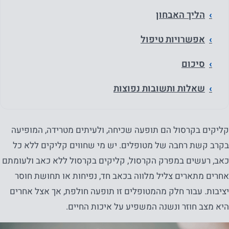
הליך האבחון
אפשרויות טיפול
סיכום
שאלות ותשובות נפוצות
קליקים בקרסול הם תופעה שכיחה, ולעיתים מטרידה, המופיעה
בקרב קשת רחבה של מטופלים. יש מי שחווים קליקים ללא כל
כאב, רעשים במפרק הקרסול, קליקים בקרסול ללא כאב ולעומתם
אחרים מתארים צליל מלווה בכאב חד, נפיחות או תחושת חוסר
יציבות. עבור חלק מהמטופלים זו תופעה חולפת, אך אצל אחרים
היא מצב חוזר ונשנה המשפיע על איכות החיים.