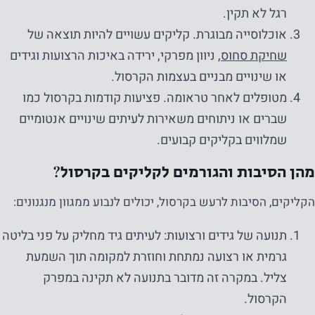
רגל לא תקין.
אוכלוסייה מבוגרת. קליקים עשויים להיות תוצאה של
שחיקת סחוס
, ניוון מפרקי, ירידה באיכות הרצועות וגידים
או שינויים מבניים בעצמות הקרסול.
מטופלים לאחר טראומה. פציעות קודמות בקרסול כמו
שברים או ניתוחים משאירות לעיתים שינויים אנטומיים
שמלווים בקליקים קבועים.
מהן הסיבות והגורמים לקליקים בקרסול?
הקליקים, הסיבות לרעש בקרסול, יכולים לנבוע ממגוון מנגנונים:
תנועה של גידים ורצועות: לעיתים גיד מחליק על פני בליטה
גרמית או רצועה נמתחת וחוזרת למקומה תוך השמעת
צליל. במקרה זה מדובר בתנועה לא תקינה במפרק
הקרסול.