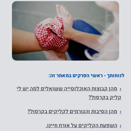
לנוחותך - ראשי הפרקים במאמר זה:
מהן קבוצות האוכלוסייה ששואלים למה יש לי
קליק בקרסול?
מהן הסיבות והגורמים לקליקים בקרסול?
השפעת הקליקים על אורח חיינו.