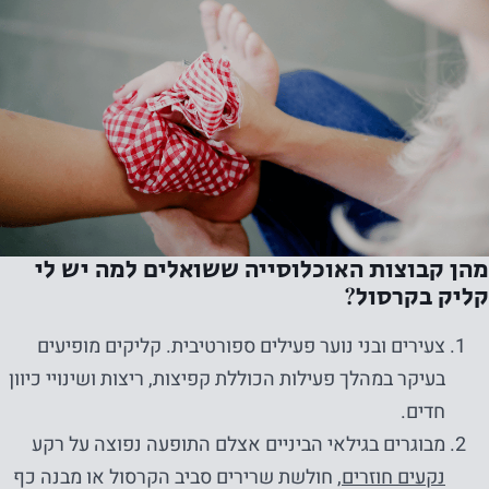
מהן קבוצות האוכלוסייה ששואלים למה יש לי
קליק בקרסול?
צעירים ובני נוער פעילים ספורטיבית. קליקים מופיעים
בעיקר במהלך פעילות הכוללת קפיצות, ריצות ושינויי כיוון
חדים.
מבוגרים בגילאי הביניים אצלם התופעה נפוצה על רקע
נקעים חוזרים
, חולשת שרירים סביב הקרסול או מבנה כף