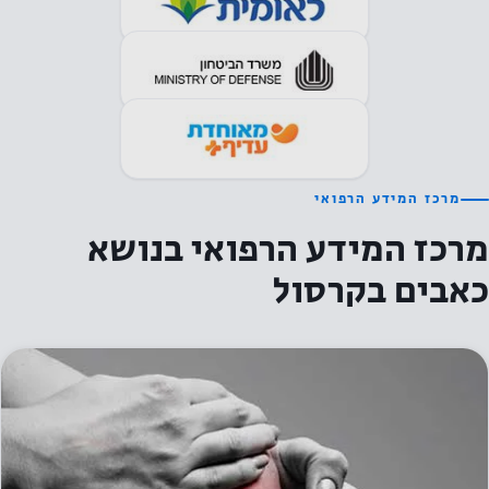
מרכז המידע הרפואי
מרכז המידע הרפואי בנושא
כאבים בקרסול