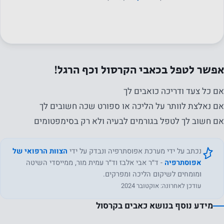
אפשר לטפל בכאבי הקרסול וכף הרגל!
אם כל צעד ודריכה כואבים לך
אם נאלצת לוותר על הליכה או ספורט שכה חשובים לך
אם חשוב לך לטפל בגורמים לבעיה ולא רק בסימפטומים
נכתב על ידי מערכת אפוסתרפיה ונבדק על ידי
הצוות הרפואי של
אפוסתרפיה
- ד״ר אבי אלבז וד״ר עמית מור, ממייסדי השיטה
ומומחים לשיקום הליכה ומפרקים.
עודכן לאחרונה: אוקטובר 2024
מידע נוסף בנושא כאבים בקרסול