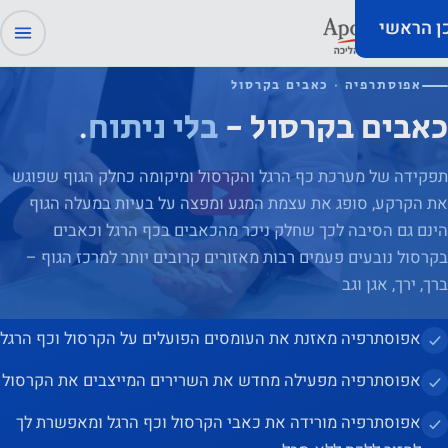
כן הראשי
אפוסתרפיה · כאבים בקרסול
כאבים בקרסול -
בלי ניתוח
.
תפקידה של מערכת כף הרגל והקרסול ומיקומה כחלק הגוף שפוגש
את הקרקע, סופג את עצמת המגע ומפצה על בעיות במעלה הגוף
הינם גם הסיבה לכך שחלק ניכר מהכאבים בכף הרגל וכאבים
בקרסול נובעים פעמים רבות מאזורים קרובים יותר למרכז הגוף –
ברך, ירך, אגן וגב
אפוסתרפיה מאזנת את העומסים הפועלים על הקרסול וכף הרגל
אפוסתרפיה מפעילה מחדש את השרירים המייצבים את הקרסול
אפוסתרפיה מורידה את כאבי הקרסול וכף הרגל ומאפשרת לך