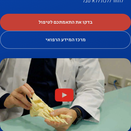
לחזור ללכת ללא סבל
בדקו את התאמתכם לטיפול
מרכז המידע הרפואי