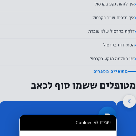
איך לזהות נקע בקרסול
איך מזהים שבר בקרסול
דלקת בקרסול שלא עוברת
הסתיידות בקרסול
זמן החלמה מנקע בקרסול
מטופלים מספרים
מטופלים ששמו סוף לכאב
ס
עוגיות 🍪 Cookies
כאבי ברכיים