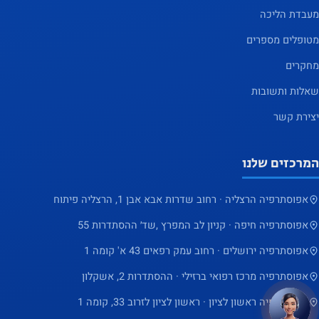
מעבדת הליכה
מטופלים מספרים
מחקרים
שאלות ותשובות
יצירת קשר
המרכזים שלנו
אפוסתרפיה הרצליה · רחוב שדרות אבא אבן 1, הרצליה פיתוח
אפוסתרפיה חיפה · קניון לב המפרץ ,שד׳ ההסתדרות 55
אפוסתרפיה ירושלים · רחוב עמק רפאים 43 א' קומה 1
אפוסתרפיה מרכז רפואי ברזילי · ההסתדרות 2, אשקלון
אפוסתרפיה ראשון לציון · ראשון לציון לזרוב 33, קומה 1