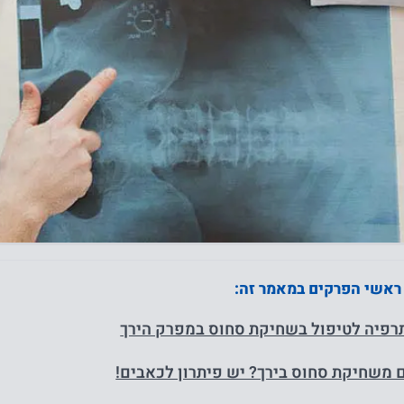
 ראשי הפרקים במאמר זה:
פיה לטיפול בשחיקת סחוס במפרק הירך
 משחיקת סחוס בירך? יש פיתרון לכאבים!