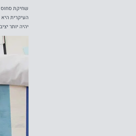
שחיקת סחוס א
העיקרית היא 
יהיה יותר יצי