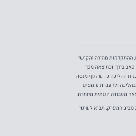
, ההתקדמות מהירה והקושי
כאב בירך
, וכתוצאה מכך
בנית ההליכה כך שהגוף מנסה
 בהליכה ולהעברת עומסים
צאה מעבודה הגנתית מיותרת.
 סביב המפרק, תביא לשינוי