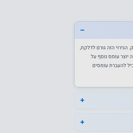
 הגירוי הזה גורם לדלקת,
ה יוצר עומס נוסף על
יל להעברת עומסים