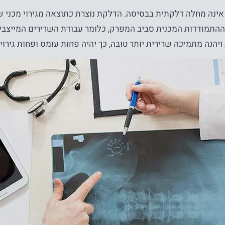
ינה מחלה דלקתית בבסיסה. הדלקת נוצרת כתוצאה מגירוי מכני שח
ההתמודדות המכנית סביב המפרק, כלומר עבודת השרירים המייצ
ב ויהנה מתמיכה שרירית יותר טובה, כך יהיה פחות עומס ופחות גירו