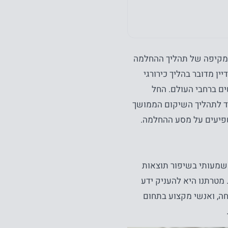
מקיפה של תהליך ההחלמה
ן מדובר בהליך כירורגי
ם ברחבי העולם. החל
עד לתהליך השיקום הממושך
פיעים על מסע ההחלמה.
שמעותי בשיפור תוצאות
 מטרתנו היא להעניק ידע
ה, ואנשי מקצוע בתחום