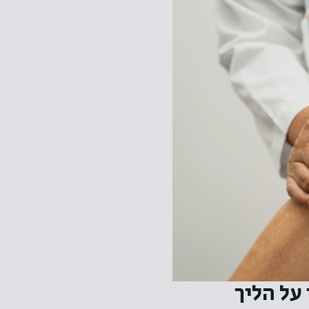
על הליך