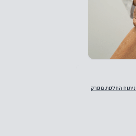
ניתוח החלפת מפרק