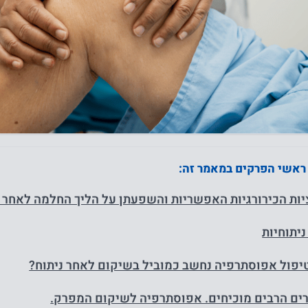
 ראשי הפרקים במאמר זה:
ות הכירורגיות האפשריות והשפעתן על הליך החלמה לאחר 
ניתוחיות
יפול אפוסתרפיה נחשב כמוביל בשיקום לאחר ניתוח?
ם הרבים מוכיחים. אפוסתרפיה לשיקום המפרק.