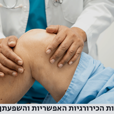
ת הכירורגיות האפשריות והשפעתן 