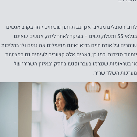
לרוב, הסובלים מכאבי אגן וגב תחתון שכיחים יותר בקרב אנשים
בגלאי 55 ומעלה, נשים – בעיקר לאחר לידה, אנשים שאינם
שומרים על אורח חיים בריא ואינם מפעילים את גופם ולו בהליכות
יומיות סדירות. כמו כן, כאבים אלה קשורים לעיתים גם בפציעות
או בטראומות שנגרמו בעבר ופגעו בחוזק ובאיזון השרירי של
מערכות השלד שריר.