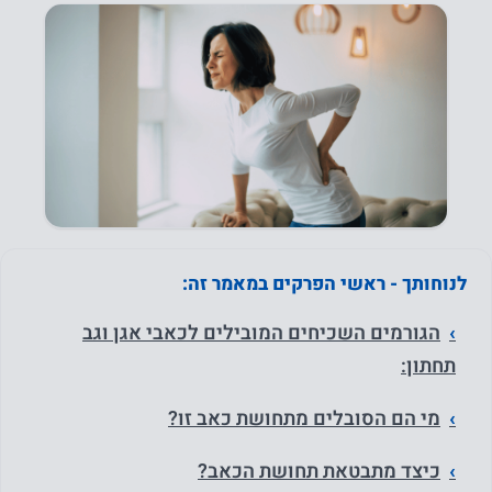
לנוחותך - ראשי הפרקים במאמר זה:
הגורמים השכיחים המובילים לכאבי אגן וגב
תחתון:
מי הם הסובלים מתחושת כאב זו?
כיצד מתבטאת תחושת הכאב?