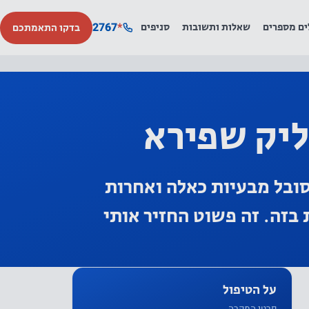
2767
*
ים מספרים
שאלות ותשובות
סניפים
בדקו התאמתכם
ליק שפירא
ובל מבעיות כאלה ואחרות
בזה. זה פשוט החזיר אותי
על הטיפול