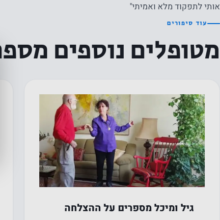
אותי לתפקוד מלא ואמיתי"
עוד סיפורים
מטופלים נוספים מספר
כאבי ברכיים
ג
גיל ומיכל מספרים על ההצלחה