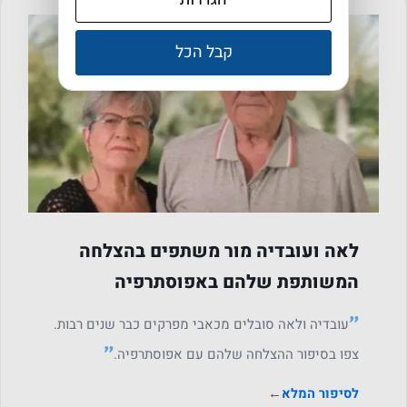
קבל הכל
כאבי ברכיים
ל
לאה ועובדיה מור משתפים בהצלחה
המשותפת שלהם באפוסתרפיה
״
עובדיה ולאה סובלים מכאבי מפרקים כבר שנים רבות.
״
צפו בסיפור ההצלחה שלהם עם אפוסתרפיה.
לסיפור המלא
←