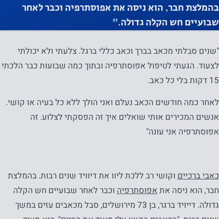
בהמלצת חבר, הוא ניסה את אפוסתרפיה וכבר לאחר
שבועיים חש הקלה גדולה.
״
"שנים סבלתי מכאב בברך וכאב כללי ברגל. צלעתי ולא יכולתי
לצעוד. הגעתי לטיפול אפוסתרפיה ובתוך כמה שבועות כבר הלכתי
15 דקות בלי כל כאב.
לאחר כמה חודשים הכאב נעלם ואני הולך ללא כל בעיה או קושי.
אנשים המכירים אותי שואלים איך זה הפסקתי לצלוע. זה
אפוסתרפיה אני עונה"
כאבי ברכיים
וקושי רב ללכת ליוו את דיוויד שנים רבות. בהמלצת
חבר, הוא ניסה את
אפוסתרפיה
וכבר לאחר שבועיים חש הקלה
גדולה. דייויד ברגר, בן 73 מירושלים, סבל מכאבים עזים במשך