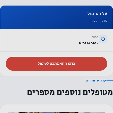
על הטיפול
פרטי המקרה
תחום
כאבי ברכיים
בדקו התאמתכם לטיפול
עוד סיפורים
מטופלים נוספים מספרים