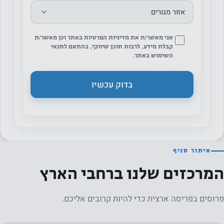
אני מאשר/ת את מדיניות הפרטיות באתר וכן מאשר/ת
קבלת מידע, לרבות תוכן שיווקי, בהתאם לתנאי
השימוש באתר.
איתור סניף
המרכזים שלנו ברחבי הארץ
פרוסים בפריסה ארצית כדי להיות קרובים אליכם.