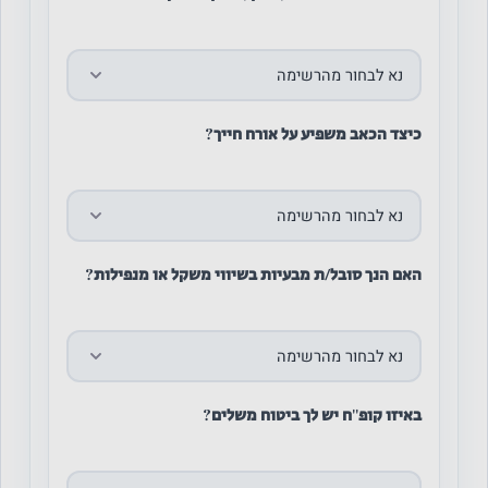
כיצד הכאב משפיע על אורח חייך?
האם הנך סובל/ת מבעיות בשיווי משקל או מנפילות?
באיזו קופ''ח יש לך ביטוח משלים?