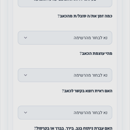
כמה זמן את/ה סובל/ת מהכאב?
מהי עוצמת הכאב?
האם ראית רופא בקשר לכאב?
האם עברת ניתוח בגב, בירך, בברך או בקרסול?