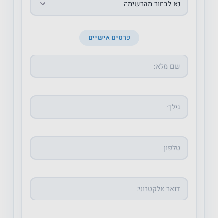
פרטים אישיים