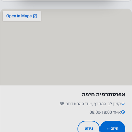
אפוסתרפיה חיפה
קניון לב המפרץ ,שד׳ ההסתדרות 55
א׳-ה׳ 08:00-18:00
חיוג
←
ניווט