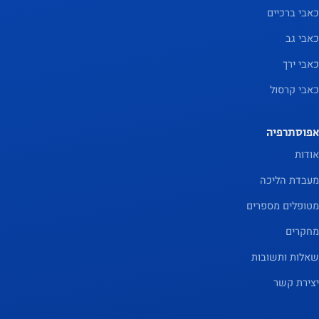
כאבי ברכיים
כאבי גב
כאבי ירך
כאבי קרסול
אפוסתרפיה
אודות
מעבדת הליכה
מטופלים מספרים
מחקרים
שאלות ותשובות
יצירת קשר