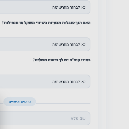
האם הנך סובל/ת מבעיות בשיווי משקל או מנפילות?
באיזו קופ''ח יש לך ביטוח משלים?
פרטים אישיים