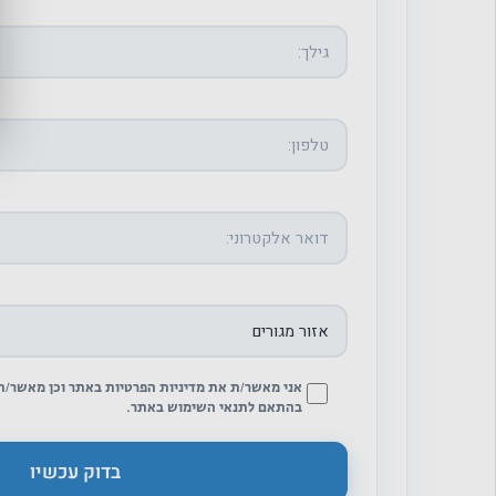
אני מאשר/ת את מדיניות הפרטיות באתר וכן מאשר/ת 
בהתאם לתנאי השימוש באתר.