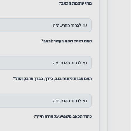
מהי עוצמת הכאב?
האם ראית רופא בקשר לכאב?
האם עברת ניתוח בגב, בירך, בברך או בקרסול?
כיצד הכאב משפיע על אורח חייך?