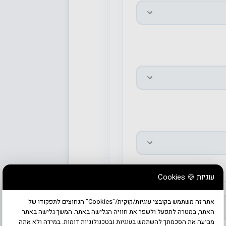
עוגיות 🍪 Cookies
אתר זה משתמש בקובצי עוגיות/קוּקִית/"Cookies" הנחוצים לתפקודו של
האתר, במטרה לתפעל ולשפר את חוויה הגלישה באתר. המשך גלישה באתר
מביעה את הסכמתך להשתמש בעוגיות ובטכנולוגיות דומות. במידה ולא אתה