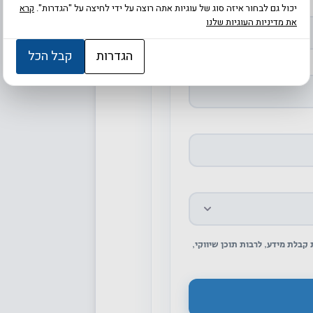
יכול גם לבחור איזה סוג של עוגיות אתה רוצה על ידי לחיצה על "הגדרות".
קרא
את מדיניות העוגיות שלנו
הגדרות
קבל הכל
קבלת מידע, לרבות תוכן שיווקי,