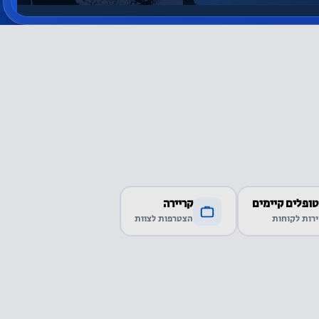
ופלים קיימים
קריירה
רות לקוחות
הצטרפות לצוות