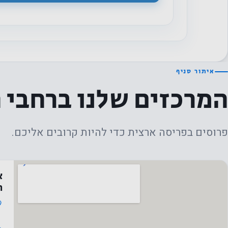
איתור סניף
המרכזים שלנו ברחבי 
פרוסים בפריסה ארצית כדי להיות קרובים אליכם.
א
ה