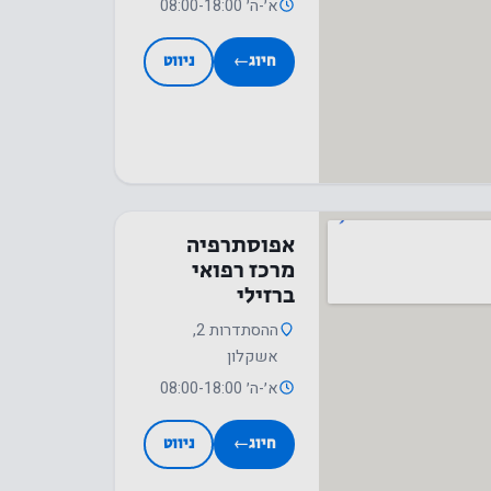
א׳-ה׳ 08:00-18:00
חיוג
←
ניווט
אפוסתרפיה
מרכז רפואי
ברזילי
ההסתדרות 2,
אשקלון
א׳-ה׳ 08:00-18:00
חיוג
←
ניווט