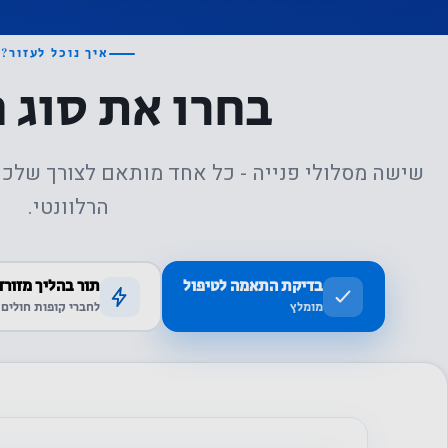
איך נוכל לעזור?
בחרו את סוג 
שישה מסלולי פנייה - כל אחד מותאם לצורך שלכם
הרלוונטי.
בדיקת התאמה לטיפול
תור בהליך מזורז
מומלץ
לחברי קופות חולים