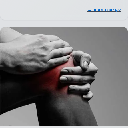
לקריאת המאמר ←