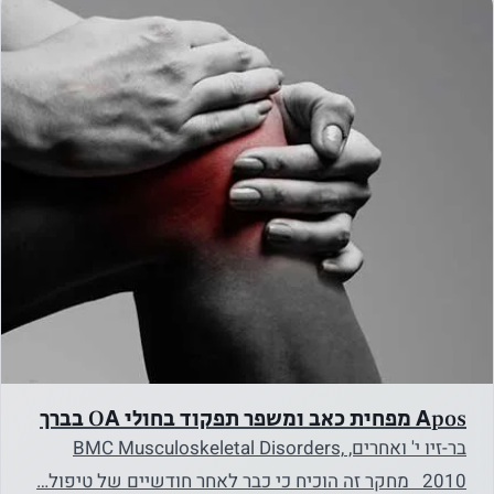
Apos מפחית כאב ומשפר תפקוד בחולי OA בברך
בר-זיו י' ואחרים, BMC Musculoskeletal Disorders,
2010 מחקר זה הוכיח כי כבר לאחר חודשיים של טיפול…