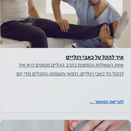
איך להקל על כאבי רגליים
אחת השאלות הנפוצות בקרב קהלים מגוונים היא איך
להקל כל כאבי רגליים. רופאי משפחה נתקלים מדי יום
במטופלים המתלוננים…
לקריאת המאמר ←