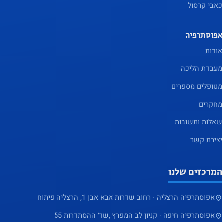
כאבי קרסול
אפוסתרפיה
אודות
מעבדת הליכה
מטופלים מספרים
מחקרים
שאלות ותשובות
יצירת קשר
המרכזים שלנו
אפוסתרפיה הרצליה · רחוב שדרות אבא אבן 1, הרצליה פיתוח
אפוסתרפיה חיפה · קניון לב המפרץ ,שד׳ ההסתדרות 55