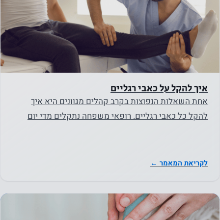
איך להקל על כאבי רגליים
אחת השאלות הנפוצות בקרב קהלים מגוונים היא איך
להקל כל כאבי רגליים. רופאי משפחה נתקלים מדי יום
במטופלים המתלוננים…
לקריאת המאמר ←