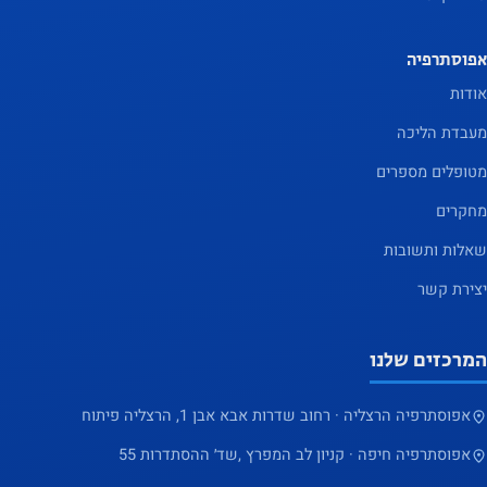
אפוסתרפיה
אודות
מעבדת הליכה
מטופלים מספרים
מחקרים
שאלות ותשובות
יצירת קשר
המרכזים שלנו
אפוסתרפיה הרצליה · רחוב שדרות אבא אבן 1, הרצליה פיתוח
אפוסתרפיה חיפה · קניון לב המפרץ ,שד׳ ההסתדרות 55