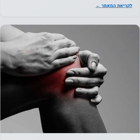
לקריאת המאמר ←