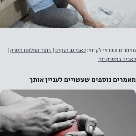
מאמרים שכדאי לקרוא:
כאבי גב חזקים
|
ניתוח החלפת מפרק
|
כאבים במפרק ירך
מאמרים נוספים שעשויים לעניין אותך