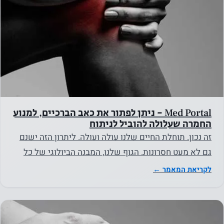
Med Portal - ניתן לפתור את כאב הברכיים, למנוע
החמרה שעלולה להוביל לניתוח
זה נכון. תוחלת החיים שלנו עולה ועולה. ליתרון הזה ישנם
גם לא מעט חסרונות. הגוף שלנו, המבנה הביולוגי של כל
אחד ואחת…
לקריאת המאמר ←