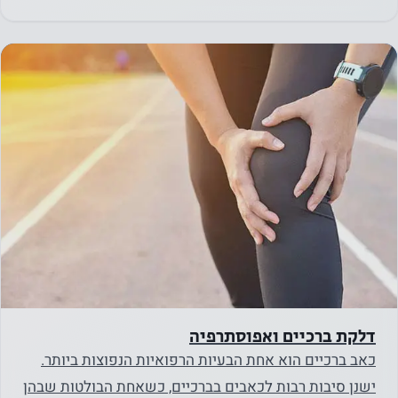
דלקת ברכיים ואפוסתרפיה
כאב ברכיים הוא אחת הבעיות הרפואיות הנפוצות ביותר.
ישנן סיבות רבות לכאבים בברכיים, כשאחת הבולטות שבהן