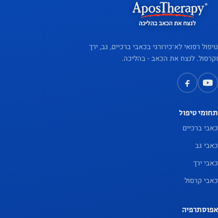
טיפול רפואי לא־כירורגי בכאבי ברכיים, גב, ירך
וקרסול. לנצח את הכאב - בהליכה.
תחומי טיפול
כאבי ברכיים
כאבי גב
כאבי ירך
כאבי קרסול
אפוסתרפיה