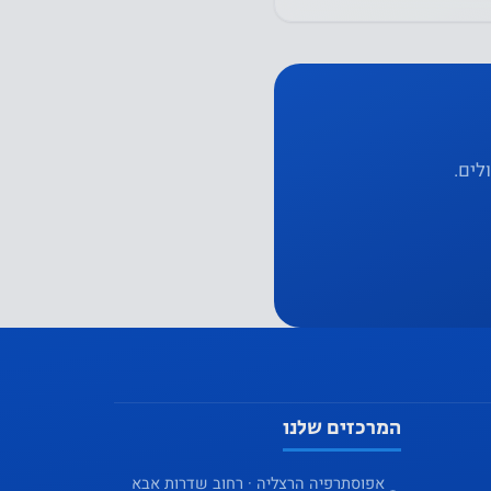
לים.
המרכזים שלנו
אפוסתרפיה הרצליה · רחוב שדרות אבא