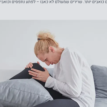
 כואבים יותר. שרירים שמעולם לא כאבו – לפתע נתפסים וכואבים