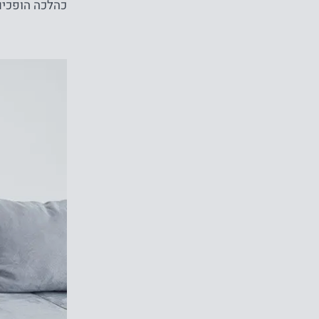
כהלכה הופכים