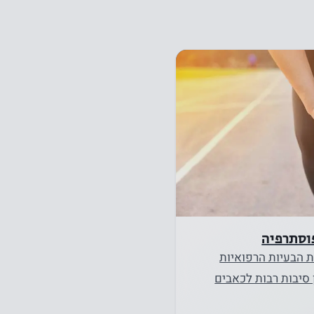
וסתרפיה
 הבעיות הרפואיות
 סיבות רבות לכאבים
ולטות שבהן היא דלקת…