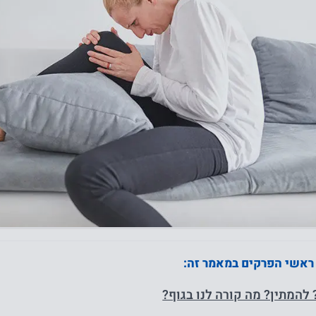
 ראשי הפרקים במאמר זה:
להמתין? מה קורה לנו בגוף?