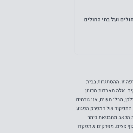
ולים ועל בתי החולים
ה זו. ההסתגרות בבית
ים. אלה מאבדות מכוחן
ן, מבלי משים, אנו גורמים
ת התפקוד של המפרק הפגוע
מת הכאב מתבטאת ביתר
גוף צצים. מפרקים שתפקדו