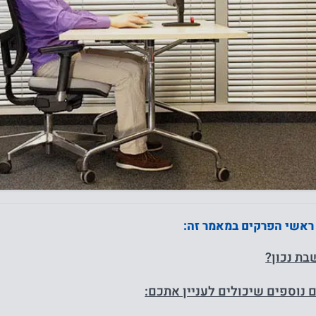
 ראשי הפרקים במאמר זה:
בת נכון?
 נוספים שיכולים לעניין אתכם: