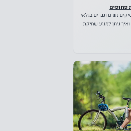
 סחוסים
קים נשים וגברים בגלאי
 ואיך ניתן למנוע שחיקת
ה ומעלה, כל פעילות…