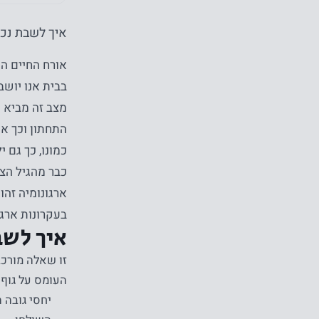
איך לשבת נכו
אורח החיים המ
בבית אנו יושב
מצב זה מביא 
התחתון וכך אנ
כמונו, כך גם 
כבר מהגיל הצע
ארגונומיה זהו
בעקרונות ארגו
איך לשב
זו שאלה מורכ
העומס על גוף 
יחסי גובה 