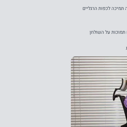
ה תמיכה לכפות הרגליים
תמוכות על השולחן