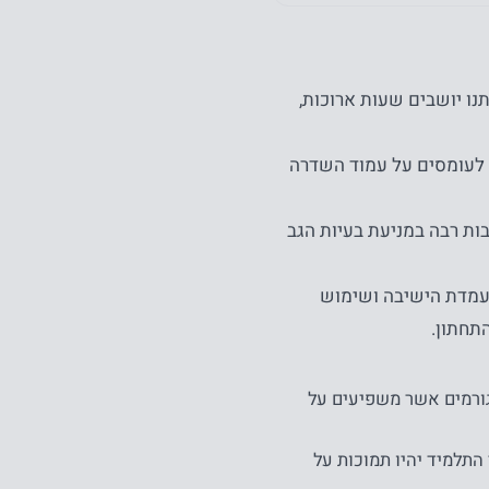
נו יושבים שעות ארוכות,
ן לעומסים על עמוד השדרה
בות רבה במניעת בעיות הגב
 בעמדת הישיבה ושימוש
תחתון.
גורמים אשר משפיעים על
התלמיד יהיו תמוכות על