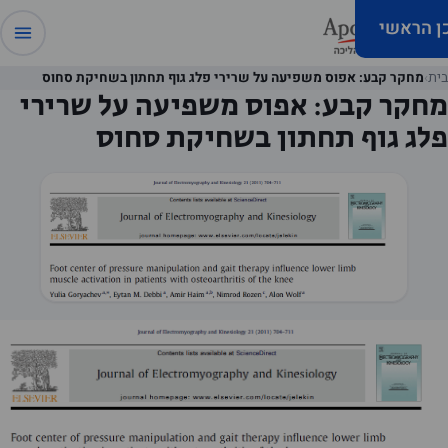
כן הראשי
בית
›
מחקר קבע: אפוס משפיעה על שרירי פלג גוף תחתון בשחיקת סחוס
מחקר קבע: אפוס משפיעה על שרירי
פלג גוף תחתון בשחיקת סחוס